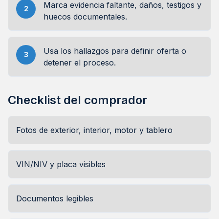
Marca evidencia faltante, daños, testigos y
2
huecos documentales.
Usa los hallazgos para definir oferta o
3
detener el proceso.
Checklist del comprador
Fotos de exterior, interior, motor y tablero
VIN/NIV y placa visibles
Documentos legibles