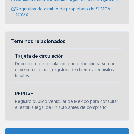
Requisitos de cambio de propietario de SEMOVI
CDMX
Términos relacionados
Tarjeta de circulación
Documento de circulación que debe alinearse con
el vehículo, placa, registros de dueño y requisitos
locales.
REPUVE
Registro público vehicular de México para consultar
el estatus legal de un auto antes de comprarlo.