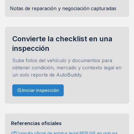
Notas de reparación y negociación capturadas
Convierte la checklist en una
inspección
Sube fotos del vehículo y documentos para
obtener condición, mercado y contexto legal en
un solo reporte de AutoBuddy.
Iniciar inspección
Referencias oficiales
Consulta oficial de estatus legal REPUVE en gob.mx