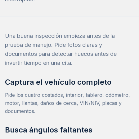
Una buena inspección empieza antes de la
prueba de manejo. Pide fotos claras y
documentos para detectar huecos antes de
invertir tiempo en una cita.
Captura el vehículo completo
Pide los cuatro costados, interior, tablero, odómetro,
motor, llantas, daños de cerca, VIN/NIV, placas y
documentos.
Busca ángulos faltantes