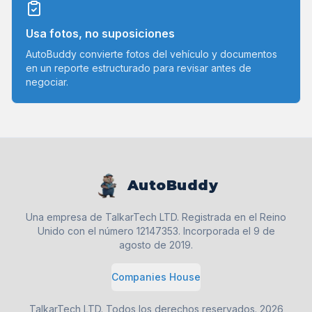
Usa fotos, no suposiciones
AutoBuddy convierte fotos del vehículo y documentos
en un reporte estructurado para revisar antes de
negociar.
AutoBuddy
Una empresa de TalkarTech LTD. Registrada en el Reino
Unido con el número 12147353. Incorporada el 9 de
agosto de 2019.
Companies House
TalkarTech LTD. Todos los derechos reservados.
2026