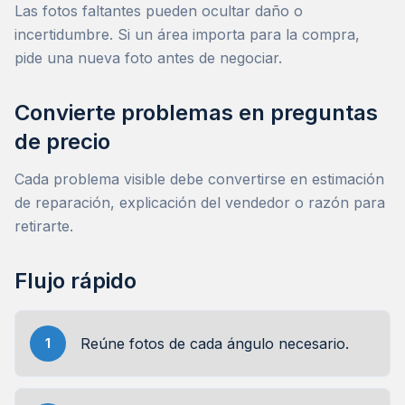
Las fotos faltantes pueden ocultar daño o
incertidumbre. Si un área importa para la compra,
pide una nueva foto antes de negociar.
Convierte problemas en preguntas
de precio
Cada problema visible debe convertirse en estimación
de reparación, explicación del vendedor o razón para
retirarte.
Flujo rápido
Reúne fotos de cada ángulo necesario.
1