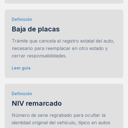
Definición
Baja de placas
Trámite que cancela el registro estatal del auto,
necesario para reemplacar en otro estado y
cerrar responsabilidades.
Leer guía
Definición
NIV remarcado
Número de serie regrabado para ocultar la
identidad original del vehículo, típico en autos