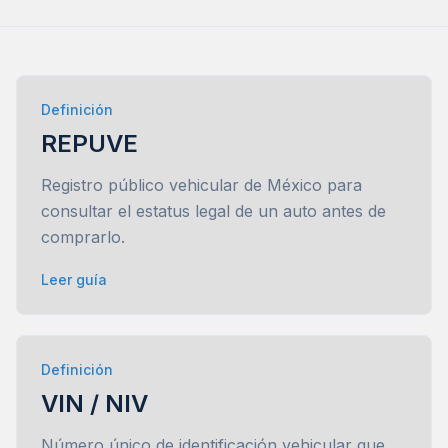
Definición
REPUVE
Registro público vehicular de México para
consultar el estatus legal de un auto antes de
comprarlo.
Leer guía
Definición
VIN / NIV
Número único de identificación vehicular que