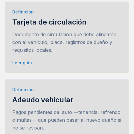
Definición
Tarjeta de circulación
Documento de circulación que debe alinearse
con el vehículo, placa, registros de dueño y
requisitos locales.
Leer guía
Definición
Adeudo vehicular
Pagos pendientes del auto —tenencia, refrendo
o multas— que pueden pasar al nuevo dueño si
no se revisan.