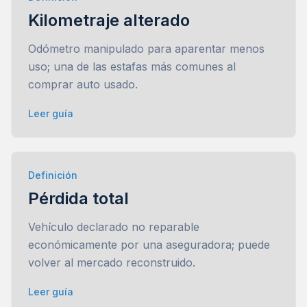
Kilometraje alterado
Odómetro manipulado para aparentar menos
uso; una de las estafas más comunes al
comprar auto usado.
Leer guía
Definición
Pérdida total
Vehículo declarado no reparable
económicamente por una aseguradora; puede
volver al mercado reconstruido.
Leer guía