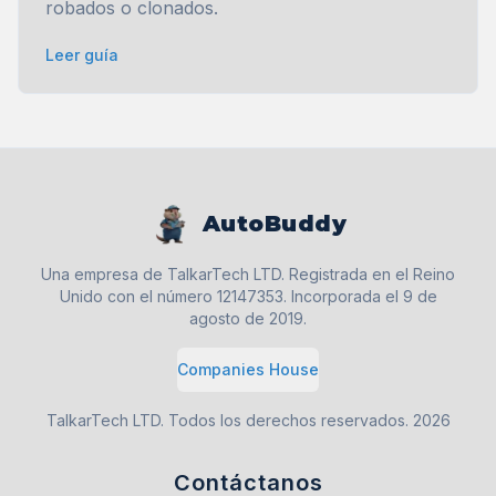
robados o clonados.
Leer guía
AutoBuddy
Una empresa de TalkarTech LTD. Registrada en el Reino
Unido con el número 12147353. Incorporada el 9 de
agosto de 2019.
Companies House
TalkarTech LTD. Todos los derechos reservados.
2026
Contáctanos