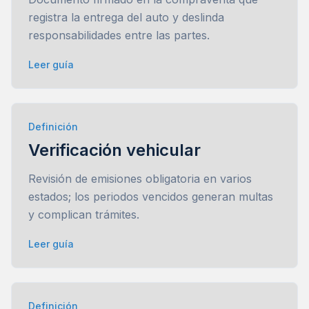
registra la entrega del auto y deslinda
responsabilidades entre las partes.
Leer guía
Definición
Verificación vehicular
Revisión de emisiones obligatoria en varios
estados; los periodos vencidos generan multas
y complican trámites.
Leer guía
Definición