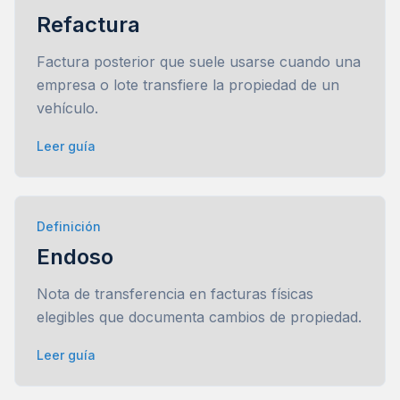
Refactura
Factura posterior que suele usarse cuando una
empresa o lote transfiere la propiedad de un
vehículo.
Leer guía
Definición
Endoso
Nota de transferencia en facturas físicas
elegibles que documenta cambios de propiedad.
Leer guía