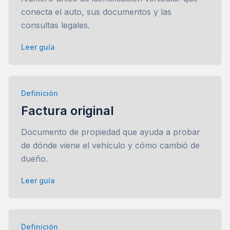
conecta el auto, sus documentos y las
consultas legales.
Leer guía
Definición
Factura original
Documento de propiedad que ayuda a probar
de dónde viene el vehículo y cómo cambió de
dueño.
Leer guía
Definición