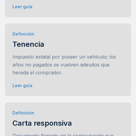
Leer guía
Definición
Tenencia
Impuesto estatal por poseer un vehículo; los
años no pagados se vuelven adeudos que
hereda el comprador.
Leer guía
Definición
Carta responsiva
Documento firmado en la compraventa que